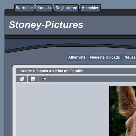
Startseite
Kontakt
Registrieren
Anmelden
Stoney-Pictures
Albenliste
Neueste Uploads
Neues
Galerie
>
Takoda als Kind mit Familie