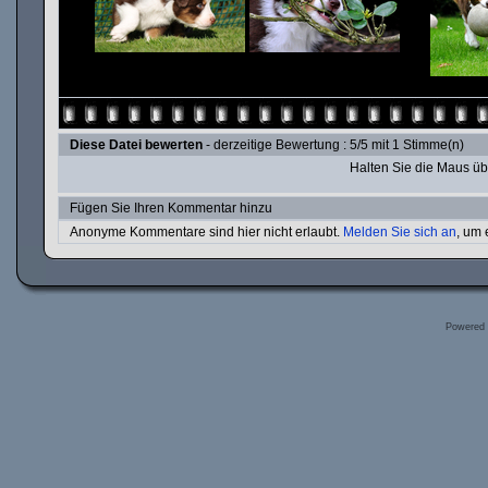
Diese Datei bewerten
- derzeitige Bewertung : 5/5 mit 1 Stimme(n)
Halten Sie die Maus ü
Fügen Sie Ihren Kommentar hinzu
Anonyme Kommentare sind hier nicht erlaubt.
Melden Sie sich an
, um
Powered