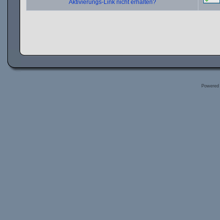
Aktivierungs-Link nicht erhalten?
Powered