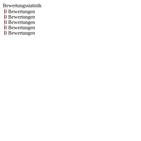
Bewertungsstatistik
0 Bewertungen
0 Bewertungen
0 Bewertungen
0 Bewertungen
0 Bewertungen