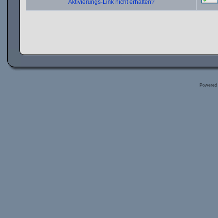
Aktivierungs-Link nicht erhalten?
Powered