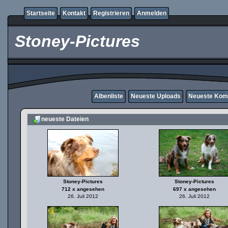
Startseite
Kontakt
Registrieren
Anmelden
Stoney-Pictures
Albenliste
Neueste Uploads
Neueste Kom
neueste Dateien
Stoney-Pictures
Stoney-Pictures
712 x angesehen
697 x angesehen
26. Juli 2012
26. Juli 2012